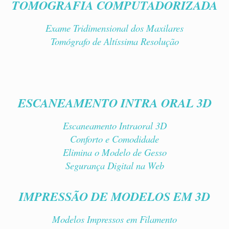
TOMOGRAFIA COMPUTADORIZADA
Exame Tridimensional dos Maxilares
Tomógrafo de Altíssima Resolução
ESCANEAMENTO INTRA ORAL 3D
Escaneamento Intraoral 3D
Conforto e Comodidade
Elimina o Modelo de Gesso
Segurança Digital na Web
IMPRESSÃO DE MODELOS EM 3D
Modelos Impressos em Filamento