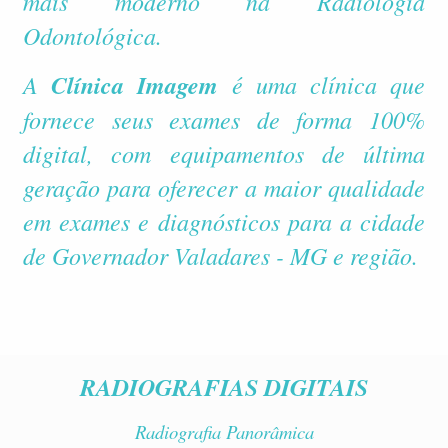
mais moderno na Radiologia
Odontológica.
A
Clínica Imagem
é uma clínica que
fornece seus exames de forma 100%
digital, com equipamentos de última
geração para oferecer a maior qualidade
em exames e diagnósticos para a cidade
de Governador Valadares - MG e região.
RADIOGRAFIAS DIGITAIS
Radiografia Panorâmica